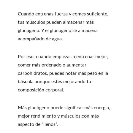
Cuando entrenas fuerza y comes suficiente, 
tus músculos pueden almacenar más 
glucógeno. Y el glucógeno se almacena 
acompañado de agua.
Por eso, cuando empiezas a entrenar mejor, 
comer más ordenado o aumentar 
carbohidratos, puedes notar más peso en la 
báscula aunque estés mejorando tu 
composición corporal.
Más glucógeno puede significar más energía, 
mejor rendimiento y músculos con más 
aspecto de “llenos”.