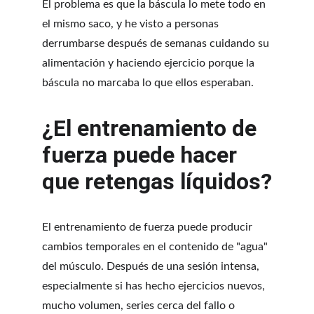
El problema es que la báscula lo mete todo en 
el mismo saco, y he visto a personas 
derrumbarse después de semanas cuidando su 
alimentación y haciendo ejercicio porque la 
báscula no marcaba lo que ellos esperaban.
¿El entrenamiento de 
fuerza puede hacer 
que retengas líquidos?
El entrenamiento de fuerza puede producir 
cambios temporales en el contenido de "agua" 
del músculo. Después de una sesión intensa, 
especialmente si has hecho ejercicios nuevos, 
mucho volumen, series cerca del fallo o 