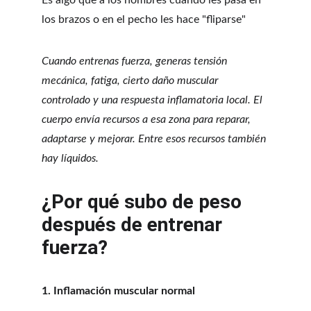
Es algo que a los hombres cuando les pasa en 
los brazos o en el pecho les hace "fliparse"
Cuando entrenas fuerza, generas tensión 
mecánica, fatiga, cierto daño muscular 
controlado y una respuesta inflamatoria local. El 
cuerpo envía recursos a esa zona para reparar, 
adaptarse y mejorar. Entre esos recursos también 
hay líquidos.
¿Por qué subo de peso 
después de entrenar 
fuerza?
1. Inflamación muscular normal