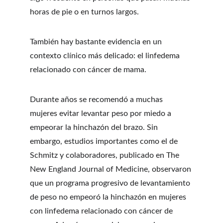
horas de pie o en turnos largos.
También hay bastante evidencia en un 
contexto clínico más delicado: el linfedema 
relacionado con cáncer de mama.
Durante años se recomendó a muchas 
mujeres evitar levantar peso por miedo a 
empeorar la hinchazón del brazo. Sin 
embargo, estudios importantes como el de 
Schmitz y colaboradores, publicado en The 
New England Journal of Medicine, observaron 
que un programa progresivo de levantamiento 
de peso no empeoró la hinchazón en mujeres 
con linfedema relacionado con cáncer de 