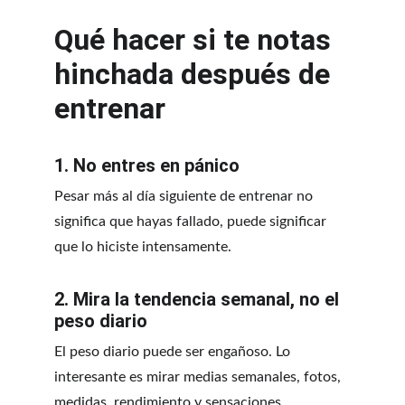
Qué hacer si te notas 
hinchada después de 
entrenar
1. No entres en pánico
Pesar más al día siguiente de entrenar no 
significa que hayas fallado, puede significar 
que lo hiciste intensamente.
2. Mira la tendencia semanal, no el 
peso diario
El peso diario puede ser engañoso. Lo 
interesante es mirar medias semanales, fotos, 
medidas, rendimiento y sensaciones.