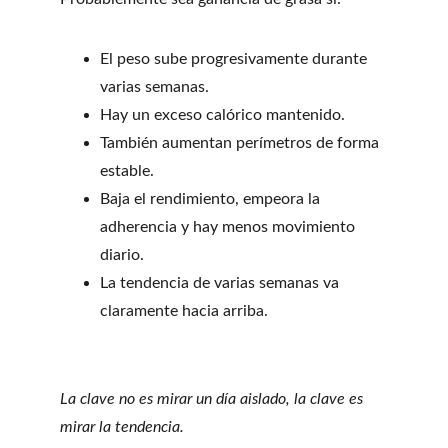
El peso sube progresivamente durante 
varias semanas.
Hay un exceso calórico mantenido.
También aumentan perímetros de forma 
estable.
Baja el rendimiento, empeora la 
adherencia y hay menos movimiento 
diario.
La tendencia de varias semanas va 
claramente hacia arriba.
La clave no es mirar un día aislado, la clave es 
mirar la tendencia.