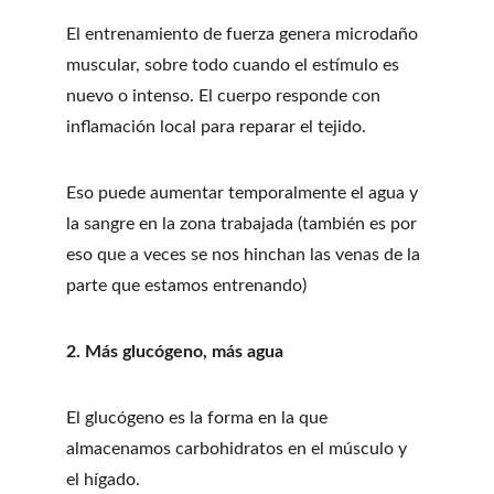
El entrenamiento de fuerza genera microdaño 
muscular, sobre todo cuando el estímulo es 
nuevo o intenso. El cuerpo responde con 
inflamación local para reparar el tejido.
Eso puede aumentar temporalmente el agua y 
la sangre en la zona trabajada (también es por 
eso que a veces se nos hinchan las venas de la 
parte que estamos entrenando)
2. Más glucógeno, más agua
El glucógeno es la forma en la que 
almacenamos carbohidratos en el músculo y 
el hígado.