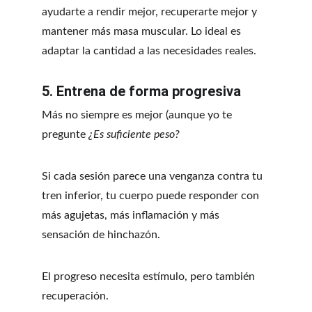
ayudarte a rendir mejor, recuperarte mejor y 
mantener más masa muscular. Lo ideal es 
adaptar la cantidad a las necesidades reales.
5. Entrena de forma progresiva
Más no siempre es mejor (aunque yo te 
pregunte 
¿Es suficiente peso?
Si cada sesión parece una venganza contra tu 
tren inferior, tu cuerpo puede responder con 
más agujetas, más inflamación y más 
sensación de hinchazón.
El progreso necesita estímulo, pero también 
recuperación.