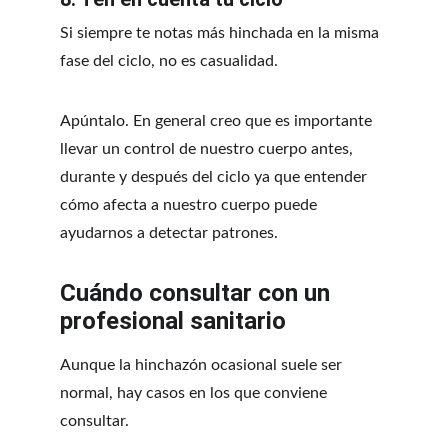
Si siempre te notas más hinchada en la misma 
fase del ciclo, no es casualidad.
Apúntalo. En general creo que es importante 
llevar un control de nuestro cuerpo antes, 
durante y después del ciclo ya que entender 
cómo afecta a nuestro cuerpo puede 
ayudarnos a detectar patrones.
Cuándo consultar con un 
profesional sanitario
Aunque la hinchazón ocasional suele ser 
normal, hay casos en los que conviene 
consultar.