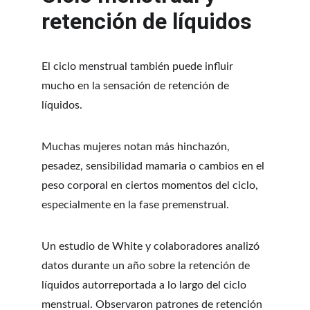
retención de líquidos
El ciclo menstrual también puede influir 
mucho en la sensación de retención de 
líquidos.
Muchas mujeres notan más hinchazón, 
pesadez, sensibilidad mamaria o cambios en el 
peso corporal en ciertos momentos del ciclo, 
especialmente en la fase premenstrual.
Un estudio de White y colaboradores analizó 
datos durante un año sobre la retención de 
líquidos autorreportada a lo largo del ciclo 
menstrual. Observaron patrones de retención 