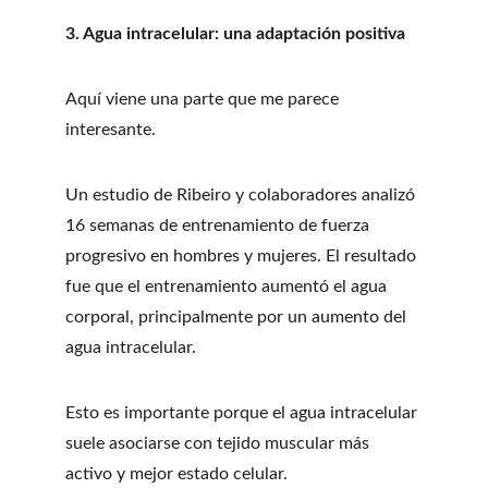
3. Agua intracelular: una adaptación positiva
Aquí viene una parte que me parece 
interesante.
Un estudio de Ribeiro y colaboradores analizó 
16 semanas de entrenamiento de fuerza 
progresivo en hombres y mujeres. El resultado 
fue que el entrenamiento aumentó el agua 
corporal, principalmente por un aumento del 
agua intracelular.
Esto es importante porque el agua intracelular 
suele asociarse con tejido muscular más 
activo y mejor estado celular.