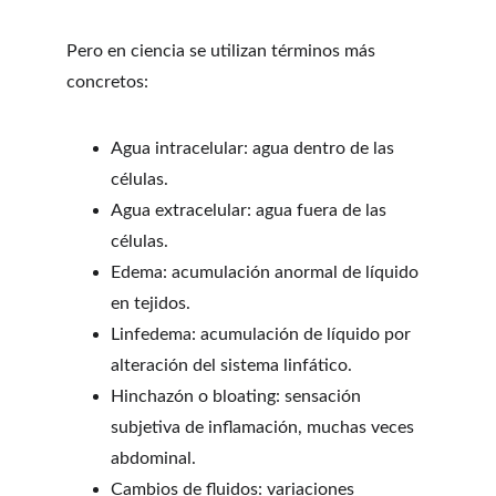
Pero en ciencia se utilizan términos más 
concretos:
Agua intracelular: agua dentro de las 
células.
Agua extracelular: agua fuera de las 
células.
Edema: acumulación anormal de líquido 
en tejidos.
Linfedema: acumulación de líquido por 
alteración del sistema linfático.
Hinchazón o bloating: sensación 
subjetiva de inflamación, muchas veces 
abdominal.
Cambios de fluidos: variaciones 