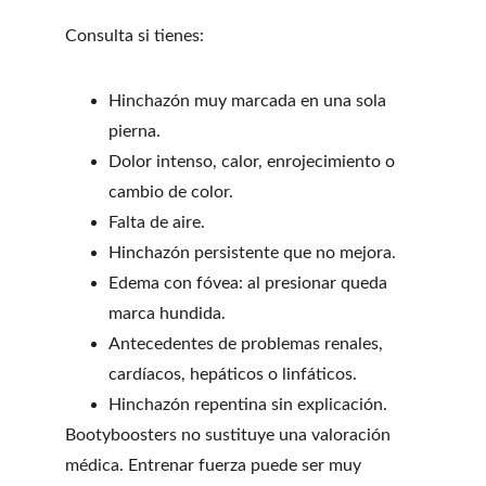
Consulta si tienes:
Hinchazón muy marcada en una sola 
pierna.
Dolor intenso, calor, enrojecimiento o 
cambio de color.
Falta de aire.
Hinchazón persistente que no mejora.
Edema con fóvea: al presionar queda 
marca hundida.
Antecedentes de problemas renales, 
cardíacos, hepáticos o linfáticos.
Hinchazón repentina sin explicación.
Bootyboosters no sustituye una valoración 
médica. Entrenar fuerza puede ser muy 