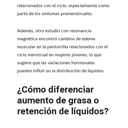
relacionados con el ciclo, especialmente como 
parte de los síntomas premenstruales.
Además, otro estudio con resonancia 
magnética encontró cambios de edema 
muscular en la pantorrilla relacionados con el 
ciclo menstrual en mujeres jóvenes, lo que 
sugiere que las variaciones hormonales 
pueden influir en la distribución de líquidos.
¿Cómo diferenciar 
aumento de grasa o 
retención de líquidos?