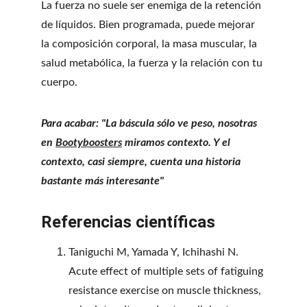
La fuerza no suele ser enemiga de la retención 
de líquidos. Bien programada, puede mejorar 
la composición corporal, la masa muscular, la 
salud metabólica, la fuerza y la relación con tu 
cuerpo.
Para acabar: "La báscula sólo ve peso, nosotras 
en 
Bootyboosters
 miramos contexto. Y el 
contexto, casi siempre, cuenta una historia 
bastante más interesante"
Referencias científicas
Taniguchi M, Yamada Y, Ichihashi N. 
Acute effect of multiple sets of fatiguing 
resistance exercise on muscle thickness, 