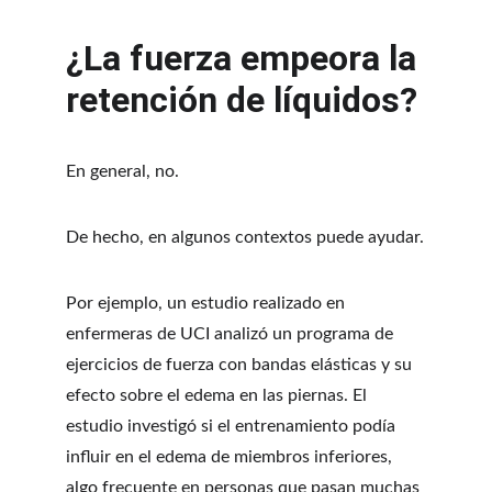
¿La fuerza empeora la 
retención de líquidos?
En general, no.
De hecho, en algunos contextos puede ayudar.
Por ejemplo, un estudio realizado en 
enfermeras de UCI analizó un programa de 
ejercicios de fuerza con bandas elásticas y su 
efecto sobre el edema en las piernas. El 
estudio investigó si el entrenamiento podía 
influir en el edema de miembros inferiores, 
algo frecuente en personas que pasan muchas 