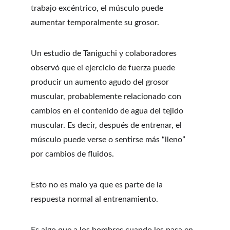
trabajo excéntrico, el músculo puede 
aumentar temporalmente su grosor.
Un estudio de Taniguchi y colaboradores 
observó que el ejercicio de fuerza puede 
producir un aumento agudo del grosor 
muscular, probablemente relacionado con 
cambios en el contenido de agua del tejido 
muscular. Es decir, después de entrenar, el 
músculo puede verse o sentirse más “lleno” 
por cambios de fluidos.
Esto no es malo ya que es parte de la 
respuesta normal al entrenamiento.