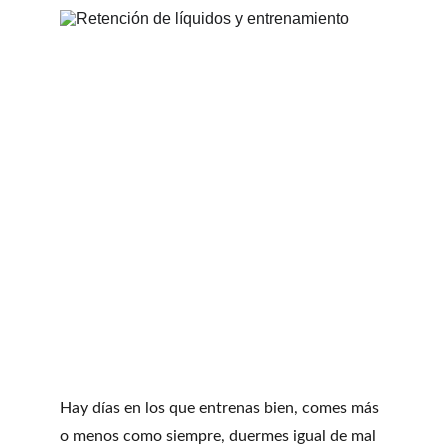
Hay días en los que entrenas bien, comes más 
o menos como siempre, duermes igual de mal 