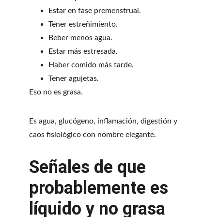
Estar en fase premenstrual.
Tener estreñimiento.
Beber menos agua.
Estar más estresada.
Haber comido más tarde.
Tener agujetas.
Eso no es grasa.
Es agua, glucógeno, inflamación, digestión y 
caos fisiológico con nombre elegante.
Señales de que 
probablemente es 
líquido y no grasa