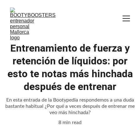
Entrenamiento de fuerza y
retención de líquidos: por
esto te notas más hinchada
después de entrenar
En esta entrada de la Bootypedia respondemos a una duda
bastante habitual ¿Por qué a veces después de entrenar me
veo más hinchada?
8 min read