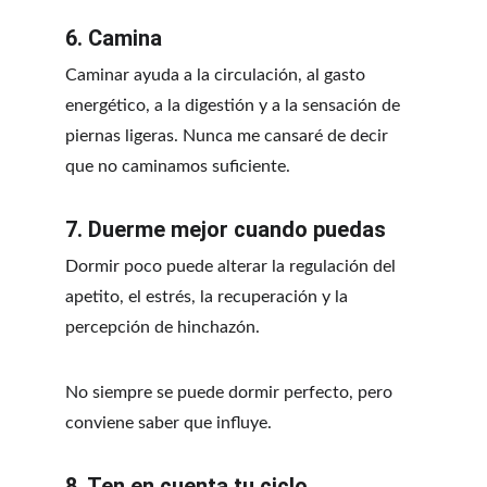
6. Camina
Caminar ayuda a la circulación, al gasto 
energético, a la digestión y a la sensación de 
piernas ligeras. Nunca me cansaré de decir 
que no caminamos suficiente.
7. Duerme mejor cuando puedas
Dormir poco puede alterar la regulación del 
apetito, el estrés, la recuperación y la 
percepción de hinchazón.
No siempre se puede dormir perfecto, pero 
conviene saber que influye.
8. Ten en cuenta tu ciclo