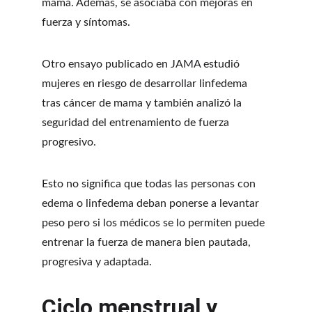
mama. Además, se asociaba con mejoras en 
fuerza y síntomas.
Otro ensayo publicado en JAMA estudió 
mujeres en riesgo de desarrollar linfedema 
tras cáncer de mama y también analizó la 
seguridad del entrenamiento de fuerza 
progresivo.
Esto no significa que todas las personas con 
edema o linfedema deban ponerse a levantar 
peso pero si los médicos se lo permiten puede 
entrenar la fuerza de manera bien pautada, 
progresiva y adaptada.
Ciclo menstrual y 