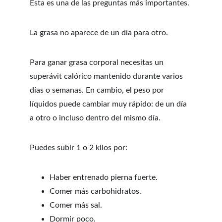
Esta es una de las preguntas más importantes.
La grasa no aparece de un día para otro.
Para ganar grasa corporal necesitas un 
superávit calórico mantenido durante varios 
días o semanas. En cambio, el peso por 
líquidos puede cambiar muy rápido: de un día 
a otro o incluso dentro del mismo día.
Puedes subir 1 o 2 kilos por:
Haber entrenado pierna fuerte.
Comer más carbohidratos.
Comer más sal.
Dormir poco.