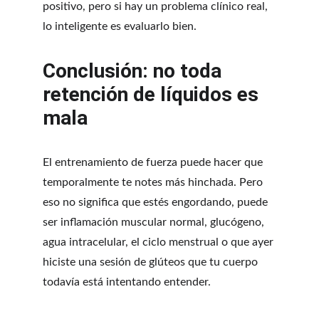
positivo, pero si hay un problema clínico real, 
lo inteligente es evaluarlo bien.
Conclusión: no toda 
retención de líquidos es 
mala
El entrenamiento de fuerza puede hacer que 
temporalmente te notes más hinchada. Pero 
eso no significa que estés engordando, puede 
ser inflamación muscular normal, glucógeno, 
agua intracelular, el ciclo menstrual o que ayer 
hiciste una sesión de glúteos que tu cuerpo 
todavía está intentando entender.