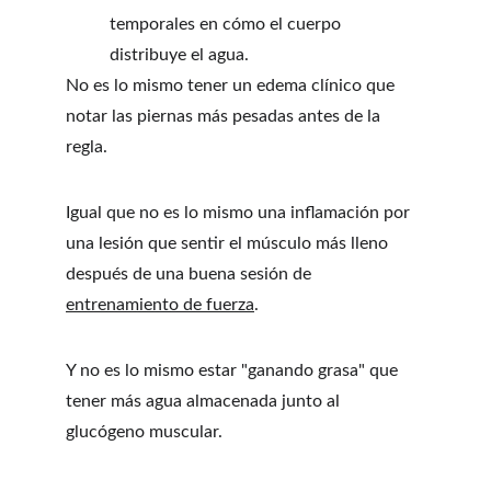
temporales en cómo el cuerpo 
distribuye el agua.
No es lo mismo tener un edema clínico que 
notar las piernas más pesadas antes de la 
regla. 
Igual que no es lo mismo una inflamación por 
una lesión que sentir el músculo más lleno 
después de una buena sesión de 
entrenamiento de fuerza
. 
Y no es lo mismo estar "ganando grasa" que 
tener más agua almacenada junto al 
glucógeno muscular.