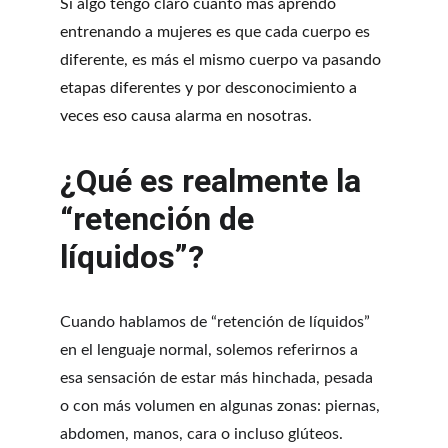
Si algo tengo claro cuanto más aprendo 
entrenando a mujeres es que cada cuerpo es 
diferente, es más el mismo cuerpo va pasando 
etapas diferentes y por desconocimiento a 
veces eso causa alarma en nosotras.
¿Qué es realmente la 
“retención de 
líquidos”?
Cuando hablamos de “retención de líquidos” 
en el lenguaje normal, solemos referirnos a 
esa sensación de estar más hinchada, pesada 
o con más volumen en algunas zonas: piernas, 
abdomen, manos, cara o incluso glúteos.