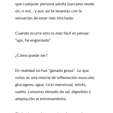
que cualquier persona adulta (sarcamo modo 
on, o no)… y aun así te levantas con la 
sensación de estar más hinchada.
Cuando ocurre esto lo más fácil es pensar: 
"ups, he engordado"
¿Cómo puede ser?
En realidad no has "ganado grasa".  Lo que 
notas es una mezcla de inflamación muscular, 
glucógeno, agua, ciclo menstrual, estrés, 
sueño, consumo elevado de sal, digestión y 
adaptación al entrenamiento.