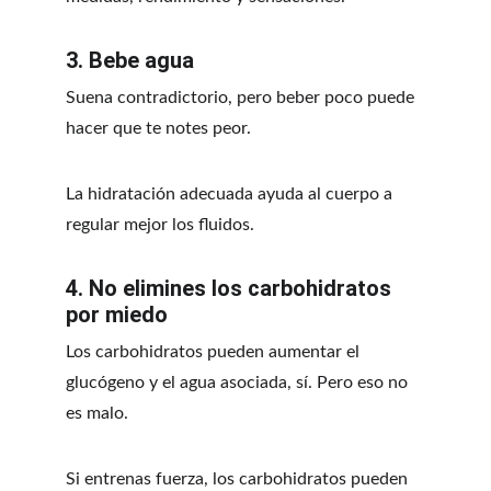
3. Bebe agua
Suena contradictorio, pero beber poco puede 
hacer que te notes peor.
La hidratación adecuada ayuda al cuerpo a 
regular mejor los fluidos.
4. No elimines los carbohidratos 
por miedo
Los carbohidratos pueden aumentar el 
glucógeno y el agua asociada, sí. Pero eso no 
es malo.
Si entrenas fuerza, los carbohidratos pueden 